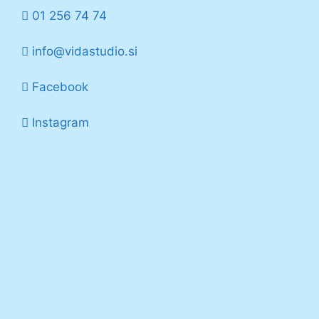
01 256 74 74
info@vidastudio.si
Facebook
Instagram