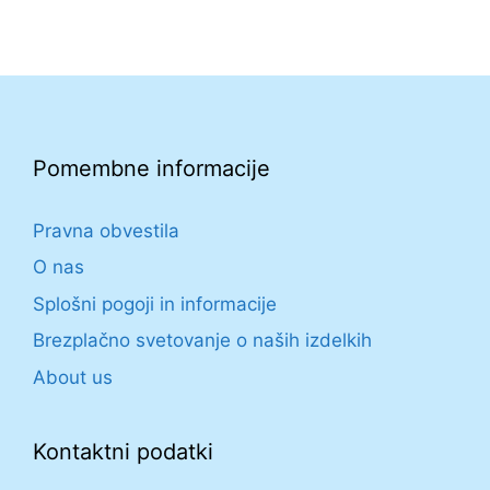
Pomembne informacije
Pravna obvestila
O nas
Splošni pogoji in informacije
Brezplačno svetovanje o naših izdelkih
About us
Kontaktni podatki